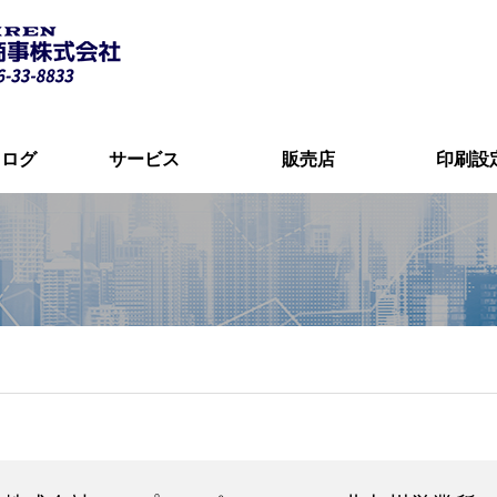
タログ
サービス
販売店
印刷設