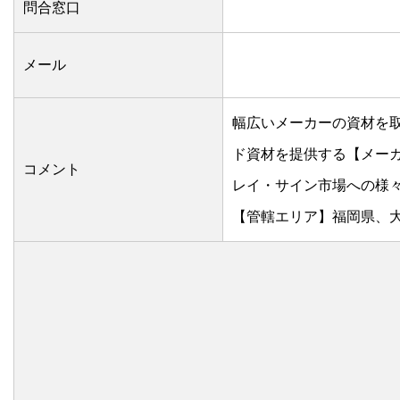
問合窓口
メール
幅広いメーカーの資材を
ド資材を提供する【メー
コメント
レイ・サイン市場への様
【管轄エリア】福岡県、