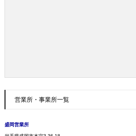
営業所・事業所一覧
盛岡営業所