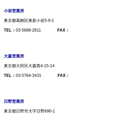
小岩営業所
東京都葛飾区東新小岩5-9-1
TEL：
03-5698-2811
FAX：
大森営業所
東京都大田区大森西4-15-14
TEL：
03-5764-3431
FAX：
日野営業所
東京都日野市大字日野690-1