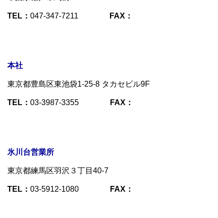
TEL：
047-347-7211
FAX：
本社
東京都豊島区東池袋1-25-8 タカセビル9F
TEL：
03-3987-3355
FAX：
氷川台営業所
東京都練馬区羽沢３丁目40-7
TEL：
03-5912-1080
FAX：