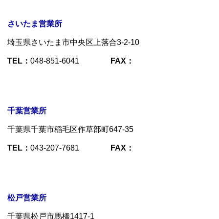
さいたま営業所
埼玉県さいたま市中央区上落合3-2-10
TEL：
048-851-6041
FAX：
千葉営業所
千葉県千葉市稲毛区作草部町647-35
TEL：
043-207-7681
FAX：
松戸営業所
千葉県松戸市馬橋1417-1