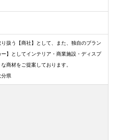
取り扱う【商社】として、また、独自のブラン
カー】としてインテリア・商業施設・ディスプ
々な商材をご提案しております。
大分県