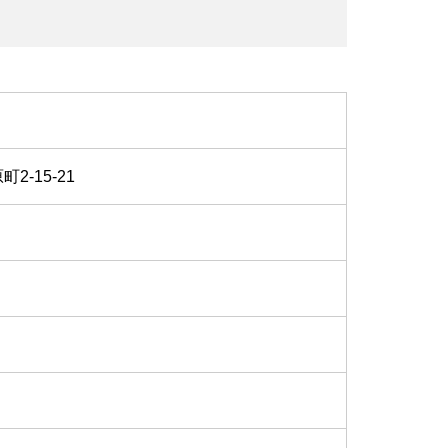
-15-21