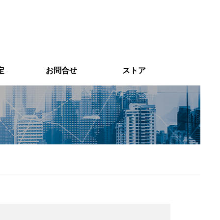
定
お問合せ
ストア