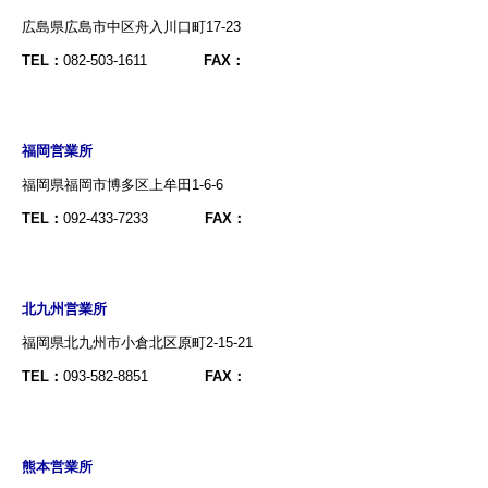
広島県広島市中区舟入川口町17-23
TEL：
082-503-1611
FAX：
福岡営業所
福岡県福岡市博多区上牟田1-6-6
TEL：
092-433-7233
FAX：
北九州営業所
福岡県北九州市小倉北区原町2-15-21
TEL：
093-582-8851
FAX：
熊本営業所