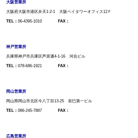
大阪営業所
大阪府大阪市港区弁天1-2-1 大阪ベイタワーオフィス12Ｆ
TEL：
06-4395-1010
FAX：
神戸営業所
兵庫県神戸市兵庫区芦原通4-1-16 河合ビル
TEL：
078-686-1921
FAX：
岡山営業所
岡山県岡山市北区今八丁目13-25 辰巳第一ビル
TEL：
086-245-7887
FAX：
広島営業所