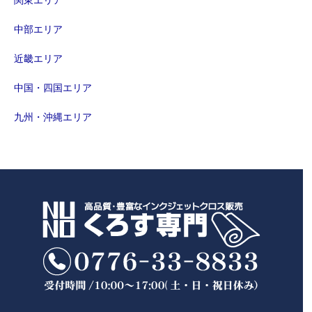
中部エリア
近畿エリア
中国・四国エリア
九州・沖縄エリア