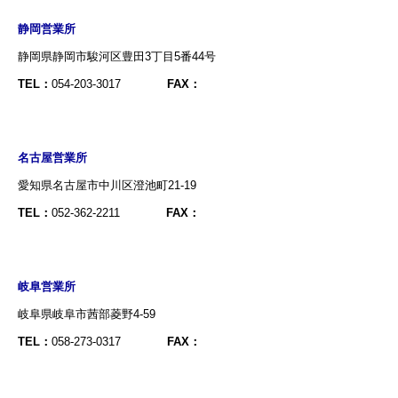
静岡営業所
静岡県静岡市駿河区豊田3丁目5番44号
TEL：
054-203-3017
FAX：
名古屋営業所
愛知県名古屋市中川区澄池町21-19
TEL：
052-362-2211
FAX：
岐阜営業所
岐阜県岐阜市茜部菱野4-59
TEL：
058-273-0317
FAX：