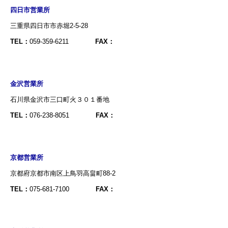
四日市営業所
三重県四日市市赤堀2-5-28
TEL：
059-359-6211
FAX：
金沢営業所
石川県金沢市三口町火３０１番地
TEL：
076-238-8051
FAX：
京都営業所
京都府京都市南区上鳥羽高畠町88-2
TEL：
075-681-7100
FAX：