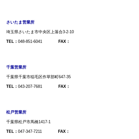
さいたま営業所
埼玉県さいたま市中央区上落合3-2-10
TEL：
048-851-6041
FAX：
千葉営業所
千葉県千葉市稲毛区作草部町647-35
TEL：
043-207-7681
FAX：
松戸営業所
千葉県松戸市馬橋1417-1
TEL：
047-347-7211
FAX：