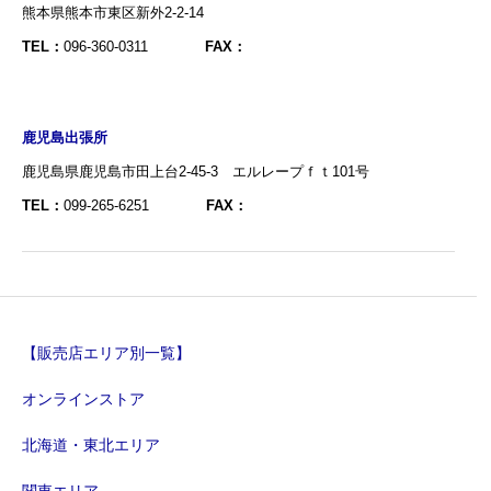
熊本県熊本市東区新外2-2-14
TEL：
096-360-0311
FAX：
鹿児島出張所
鹿児島県鹿児島市田上台2-45-3 エルレープｆｔ101号
TEL：
099-265-6251
FAX：
【販売店エリア別一覧】
オンラインストア
北海道・東北エリア
関東エリア