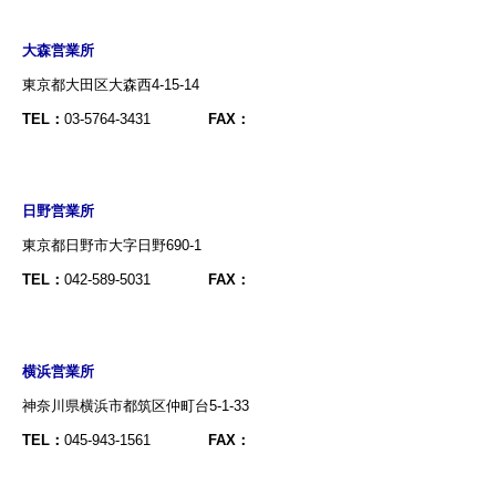
大森営業所
東京都大田区大森西4-15-14
TEL：
03-5764-3431
FAX：
日野営業所
東京都日野市大字日野690-1
TEL：
042-589-5031
FAX：
横浜営業所
神奈川県横浜市都筑区仲町台5-1-33
TEL：
045-943-1561
FAX：