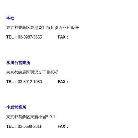
本社
東京都豊島区東池袋1-25-8 タカセビル9F
TEL：
03-3987-3355
FAX：
氷川台営業所
東京都練馬区羽沢３丁目40-7
TEL：
03-5912-1080
FAX：
小岩営業所
東京都葛飾区東新小岩5-9-1
TEL：
03-5698-2811
FAX：