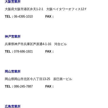
大阪営業所
大阪府大阪市港区弁天1-2-1 大阪ベイタワーオフィス12Ｆ
TEL：
06-4395-1010
FAX：
神戸営業所
兵庫県神戸市兵庫区芦原通4-1-16 河合ビル
TEL：
078-686-1921
FAX：
岡山営業所
岡山県岡山市北区今八丁目13-25 辰巳第一ビル
TEL：
086-245-7887
FAX：
広島営業所