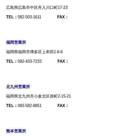
広島県広島市中区舟入川口町17-23
TEL：
082-503-1611
FAX：
福岡営業所
福岡県福岡市博多区上牟田1-6-6
TEL：
092-433-7233
FAX：
北九州営業所
福岡県北九州市小倉北区原町2-15-21
TEL：
093-582-8851
FAX：
熊本営業所