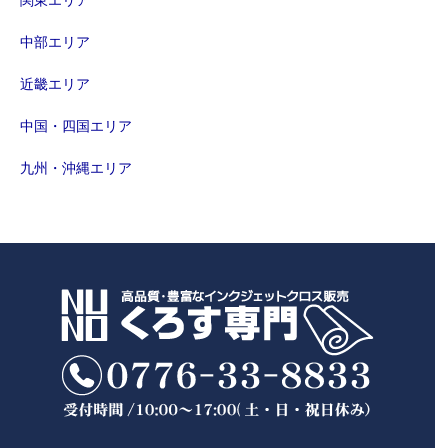
中部エリア
近畿エリア
中国・四国エリア
九州・沖縄エリア