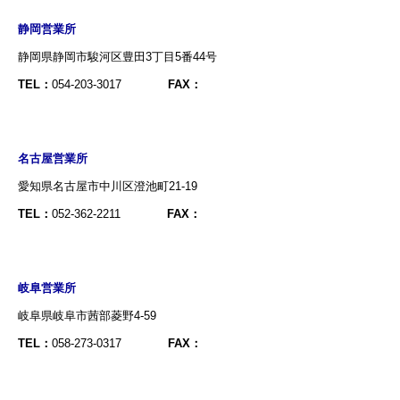
静岡営業所
静岡県静岡市駿河区豊田3丁目5番44号
TEL：
054-203-3017
FAX：
名古屋営業所
愛知県名古屋市中川区澄池町21-19
TEL：
052-362-2211
FAX：
岐阜営業所
岐阜県岐阜市茜部菱野4-59
TEL：
058-273-0317
FAX：