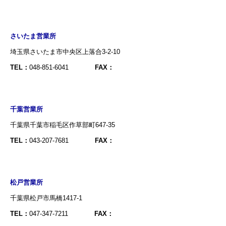
さいたま営業所
埼玉県さいたま市中央区上落合3-2-10
TEL：
048-851-6041
FAX：
千葉営業所
千葉県千葉市稲毛区作草部町647-35
TEL：
043-207-7681
FAX：
松戸営業所
千葉県松戸市馬橋1417-1
TEL：
047-347-7211
FAX：