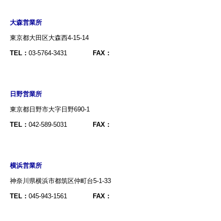
大森営業所
東京都大田区大森西4-15-14
TEL：
03-5764-3431
FAX：
日野営業所
東京都日野市大字日野690-1
TEL：
042-589-5031
FAX：
横浜営業所
神奈川県横浜市都筑区仲町台5-1-33
TEL：
045-943-1561
FAX：