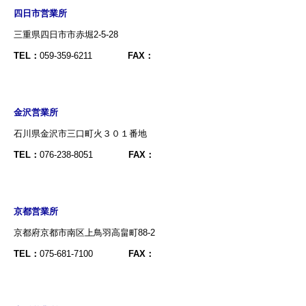
四日市営業所
三重県四日市市赤堀2-5-28
TEL：
059-359-6211
FAX：
金沢営業所
石川県金沢市三口町火３０１番地
TEL：
076-238-8051
FAX：
京都営業所
京都府京都市南区上鳥羽高畠町88-2
TEL：
075-681-7100
FAX：