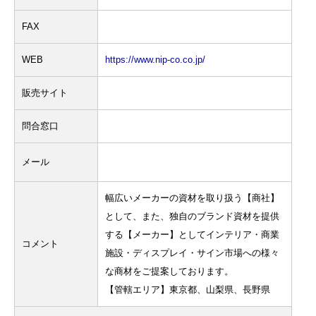
FAX
WEB
https://www.nip-co.co.jp/
販売サイト
問合窓口
メール
幅広いメーカーの資材を取り扱う【商社】
として、また、独自のブランド資材を提供
する【メーカー】としてインテリア・商業
コメント
施設・ディスプレイ・サイン市場への様々
な商材をご提案しております。
【管轄エリア】東京都、山梨県、長野県