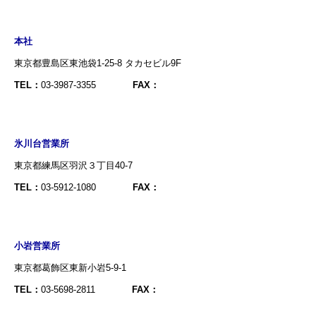
本社
東京都豊島区東池袋1-25-8 タカセビル9F
TEL：
03-3987-3355
FAX：
氷川台営業所
東京都練馬区羽沢３丁目40-7
TEL：
03-5912-1080
FAX：
小岩営業所
東京都葛飾区東新小岩5-9-1
TEL：
03-5698-2811
FAX：