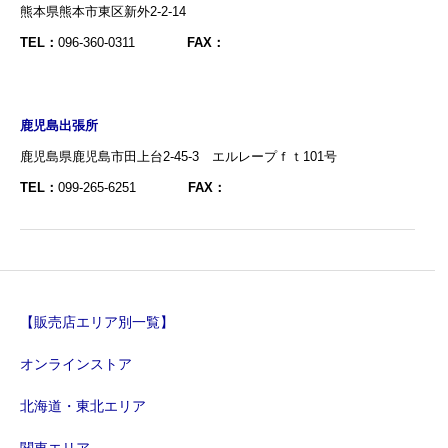
熊本県熊本市東区新外2-2-14
TEL：
096-360-0311
FAX：
鹿児島出張所
鹿児島県鹿児島市田上台2-45-3 エルレープｆｔ101号
TEL：
099-265-6251
FAX：
【販売店エリア別一覧】
オンラインストア
北海道・東北エリア
関東エリア