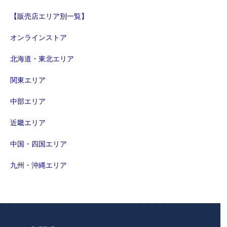
【販売店エリア別一覧】
オンラインストア
北海道・東北エリア
関東エリア
中部エリア
近畿エリア
中国・四国エリア
九州・沖縄エリア