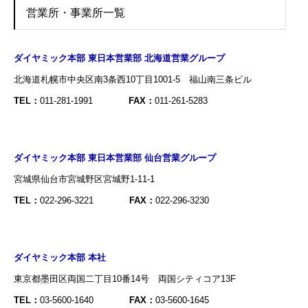
営業所・事業所一覧
ダイヤミック本部 東日本営業部 北海道営業グループ
北海道札幌市中央区南3条西10丁目1001-5 福山南三条ビル
TEL：
011-281-1991
FAX：
011-261-5283
ダイヤミック本部 東日本営業部 仙台営業グループ
宮城県仙台市宮城野区宮城野1-11-1
TEL：
022-296-3221
FAX：
022-296-3230
ダイヤミック本部 本社
東京都墨田区両国二丁目10番14号 両国シティコア13F
TEL：
03-5600-1640
FAX：
03-5600-1645