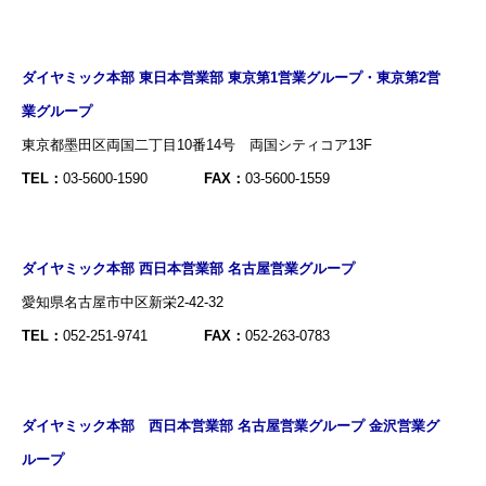
ダイヤミック本部 東日本営業部 東京第1営業グループ・東京第2営
業グループ
東京都墨田区両国二丁目10番14号 両国シティコア13F
TEL：
03-5600-1590
FAX：
03-5600-1559
ダイヤミック本部 西日本営業部 名古屋営業グループ
愛知県名古屋市中区新栄2-42-32
TEL：
052-251-9741
FAX：
052-263-0783
ダイヤミック本部 西日本営業部 名古屋営業グループ 金沢営業グ
ループ