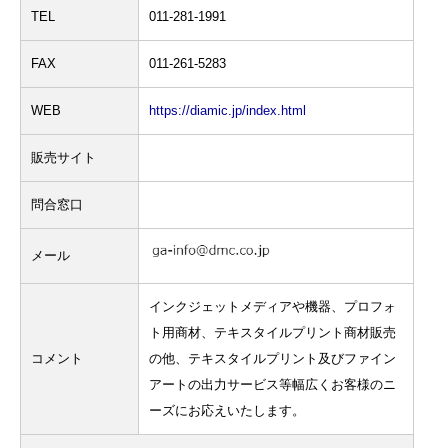
TEL
011-281-1991
FAX
011-261-5283
WEB
https://diamic.jp/index.html
販売サイト
問合窓口
メール
インクジェットメディアや機器、プロフォ
ト用商材、テキスタイルプリント商材販売
コメント
の他、テキスタイルプリント及びファイン
アートの出力サービス等幅広くお客様のニ
ーズにお応えいたします。