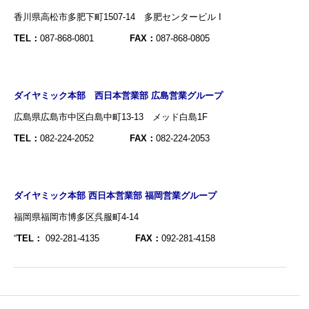
香川県高松市多肥下町1507-14 多肥センタービル I
TEL：
087-868-0801
FAX：
087-868-0805
ダイヤミック本部 西日本営業部 広島営業グループ
広島県広島市中区白島中町13-13 メッド白島1F
TEL：
082-224-2052
FAX：
082-224-2053
ダイヤミック本部 西日本営業部 福岡営業グループ
福岡県福岡市博多区呉服町4-14
“
TEL：
092-281-4135
FAX：
092-281-4158