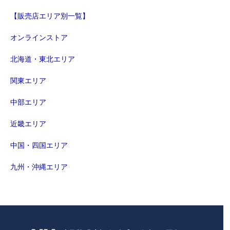
【販売店エリア別一覧】
オンラインストア
北海道・東北エリア
関東エリア
中部エリア
近畿エリア
中国・四国エリア
九州・沖縄エリア