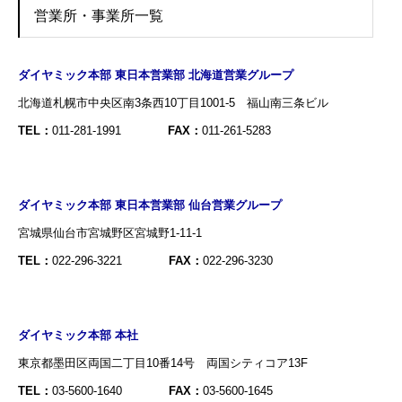
営業所・事業所一覧
ダイヤミック本部 東日本営業部 北海道営業グループ
北海道札幌市中央区南3条西10丁目1001-5 福山南三条ビル
TEL：
011-281-1991
FAX：
011-261-5283
ダイヤミック本部 東日本営業部 仙台営業グループ
宮城県仙台市宮城野区宮城野1-11-1
TEL：
022-296-3221
FAX：
022-296-3230
ダイヤミック本部 本社
東京都墨田区両国二丁目10番14号 両国シティコア13F
TEL：
03-5600-1640
FAX：
03-5600-1645