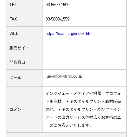
TEL
03-5600-1590
FAX
03-5600-1559
WEB
https://diamic.jp/index.html
販売サイト
問合窓口
メール
インクジェットメディアや機器、プロフォ
ト用商材、テキスタイルプリント商材販売
コメント
の他、テキスタイルプリント及びファイン
アートの出力サービス等幅広くお客様のニ
ーズにお応えいたします。