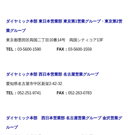
ダイヤミック本部 東日本営業部 東京第1営業グループ・東京第2営
業グループ
東京都墨田区両国二丁目10番14号 両国シティコア13F
TEL：
03-5600-1590
FAX：
03-5600-1559
ダイヤミック本部 西日本営業部 名古屋営業グループ
愛知県名古屋市中区新栄2-42-32
TEL：
052-251-9741
FAX：
052-263-0783
ダイヤミック本部 西日本営業部 名古屋営業グループ 金沢営業グ
ループ