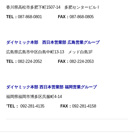
香川県高松市多肥下町1507-14 多肥センタービル I
TEL：
087-868-0801
FAX：
087-868-0805
ダイヤミック本部 西日本営業部 広島営業グループ
広島県広島市中区白島中町13-13 メッド白島1F
TEL：
082-224-2052
FAX：
082-224-2053
ダイヤミック本部 西日本営業部 福岡営業グループ
福岡県福岡市博多区呉服町4-14
“
TEL：
092-281-4135
FAX：
092-281-4158