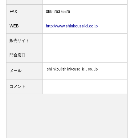
FAX
099-263-6526
WEB
http://www.shinkouseiki.co.jp
販売サイト
問合窓口
メール
コメント