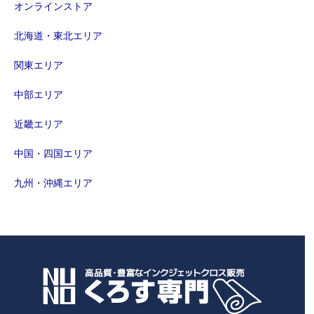
オンラインストア
北海道・東北エリア
関東エリア
中部エリア
近畿エリア
中国・四国エリア
九州・沖縄エリア