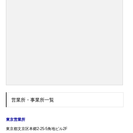
営業所・事業所一覧
東京営業所
東京都文京区本郷2-25-5角地ビル2F