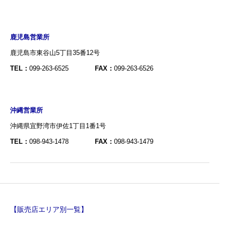
鹿児島営業所
鹿児島市東谷山5丁目35番12号
TEL：
099-263-6525
FAX：
099-263-6526
沖縄営業所
沖縄県宜野湾市伊佐1丁目1番1号
TEL：
098-943-1478
FAX：
098-943-1479
【販売店エリア別一覧】