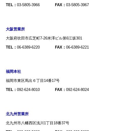
TEL：
03-5805-3966
FAX：
03-5805-3967
大阪営業所
大阪府吹田市広芝町7-26米澤ビル第6江坂301
TEL：
06-6389-6220
FAX：
06-6389-6221
福岡本社
福岡市東区馬出６丁目14番17号
TEL：
092-624-8010
FAX：
092-624-8024
北九州営業所
北九州市八幡西区浅川1丁目18番37号