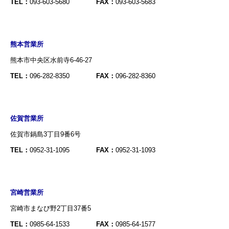
TEL：
093-603-5680
FAX：
093-603-5683
熊本営業所
熊本市中央区水前寺6-46-27
TEL：
096-282-8350
FAX：
096-282-8360
佐賀営業所
佐賀市鍋島3丁目9番6号
TEL：
0952-31-1095
FAX：
0952-31-1093
宮崎営業所
宮崎市まなび野2丁目37番5
TEL：
0985-64-1533
FAX：
0985-64-1577