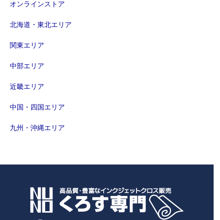
オンラインストア
北海道・東北エリア
関東エリア
中部エリア
近畿エリア
中国・四国エリア
九州・沖縄エリア