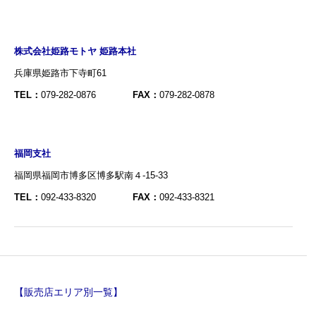
株式会社姫路モトヤ 姫路本社
兵庫県姫路市下寺町61
TEL：
079-282-0876
FAX：
079-282-0878
福岡支社
福岡県福岡市博多区博多駅南４-15-33
TEL：
092-433-8320
FAX：
092-433-8321
【販売店エリア別一覧】