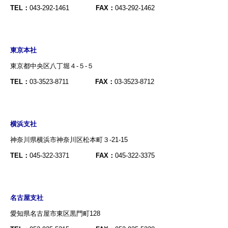
TEL：
043-292-1461
FAX：
043-292-1462
東京本社
東京都中央区八丁堀４-５-５
TEL：
03-3523-8711
FAX：
03-3523-8712
横浜支社
神奈川県横浜市神奈川区松本町３-21-15
TEL：
045-322-3371
FAX：
045-322-3375
名古屋支社
愛知県名古屋市東区黒門町128