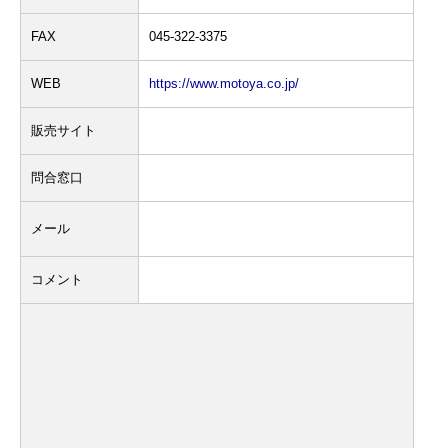
FAX
045-322-3375
WEB
https://www.motoya.co.jp/
販売サイト
問合窓口
メール
コメント