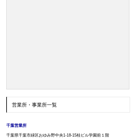
営業所・事業所一覧
千葉営業所
千葉県千葉市緑区おゆみ野中央1-18-15桂ビル学園前１階