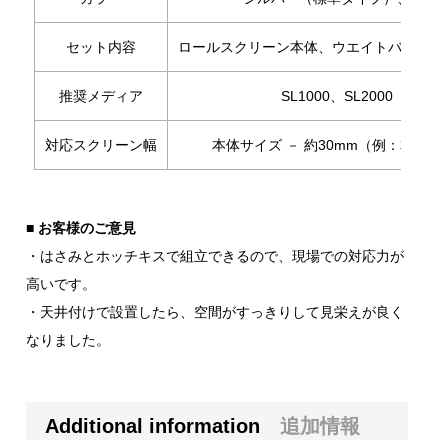
セット内容
ロールスクリーン本体、ウエイトバー、 
推奨メディア
SL1000、SL2000 （厚
対応スクリーン幅
本体サイズ － 約30mm（例：本体100
■ お客様のご意見
・はさみとホッチキスで組立できるので、現場での対応力が
高いです。
・天井付けで設置したら、空間がすっきりして見栄えが良く
なりました。
Additional information
追加情報