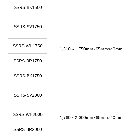
SSRS-BK1500
SSRS-SV1750
SSRS-WH1750
1,510～1,750mm×65mm×40mm
SSRS-BR1750
SSRS-BK1750
SSRS-SV2000
SSRS-WH2000
1,760～2,000mm×65mm×40mm
SSRS-BR2000