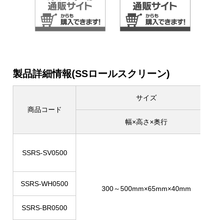
製品詳細情報(SSロールスクリーン)
サイズ
商品コード
幅×高さ×奥行
SSRS-SV0500
SSRS-WH0500
300～500mm×65mm×40mm
SSRS-BR0500