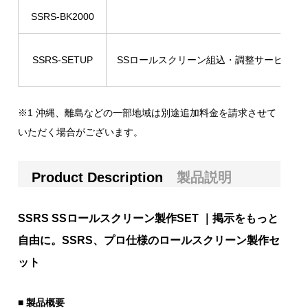
SSRS-BK2000
SSRS-SETUP
SSロールスクリーン組込・調整サービス
※1 沖縄、離島などの一部地域は別途追加料金を請求させて
いただく場合がございます。
Product Description
製品説明
SSRS SSロールスクリーン製作SET ｜掲示をもっと
自由に。SSRS、プロ仕様のロールスクリーン製作セ
ット
■ 製品概要