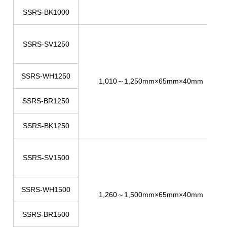
SSRS-BK1000
SSRS-SV1250
SSRS-WH1250
1,010～1,250mm×65mm×40mm
SSRS-BR1250
SSRS-BK1250
SSRS-SV1500
SSRS-WH1500
1,260～1,500mm×65mm×40mm
SSRS-BR1500