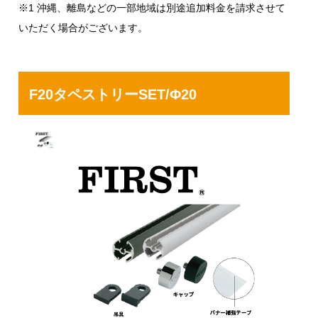
※1 沖縄、離島などの一部地域は別途追加料金を請求させて
いただく場合がございます。
F20タペストリーSET/Φ20