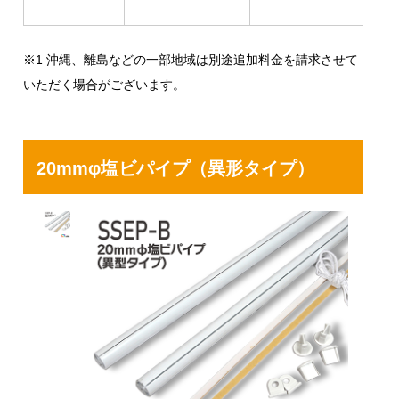
※1 沖縄、離島などの一部地域は別途追加料金を請求させて
いただく場合がございます。
20mmφ塩ビパイプ（異形タイプ）