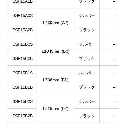
SSF15A1B
ブラック
–
SSF15A0S
シルバー
–
L430mm (A2)
SSF15A2B
ブラック
–
SSF15B0S
シルバー
–
L1045mm (B0)
SSF15B0B
ブラック
–
SSF15B1S
シルバー
–
L738mm (B1)
SSF15B1B
ブラック
–
SSF15B2S
シルバー
–
L525mm (B2)
SSF15B2B
ブラック
–