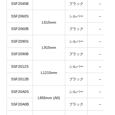
SSF2045B
ブラック
–
SSF2060S
シルバー
–
L615mm
SSF2060B
ブラック
–
SSF2090S
シルバー
–
L915mm
SSF2090B
ブラック
–
SSF2012S
シルバー
–
L1215mm
SSF2012B
ブラック
–
SSF20A0S
シルバー
–
L856mm (A0)
SSF20A0B
ブラック
–