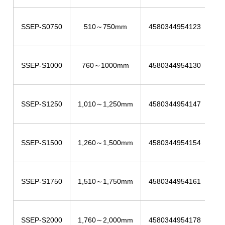
SSEP-S0750
510～750mm
4580344954123
SSEP-S1000
760～1000mm
4580344954130
SSEP-S1250
1,010～1,250mm
4580344954147
SSEP-S1500
1,260～1,500mm
4580344954154
SSEP-S1750
1,510～1,750mm
4580344954161
SSEP-S2000
1,760～2,000mm
4580344954178