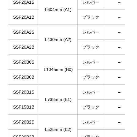
SSF20A1S
シルバー
–
L604mm (A1)
SSF20A1B
ブラック
–
SSF20A2S
シルバー
–
L430mm (A2)
SSF20A2B
ブラック
–
SSF20B0S
シルバー
–
L1045mm (B0)
SSF20B0B
ブラック
–
SSF20B1S
シルバー
–
L738mm (B1)
SSF15B1B
ブラック
–
SSF20B2S
シルバー
–
L525mm (B2)