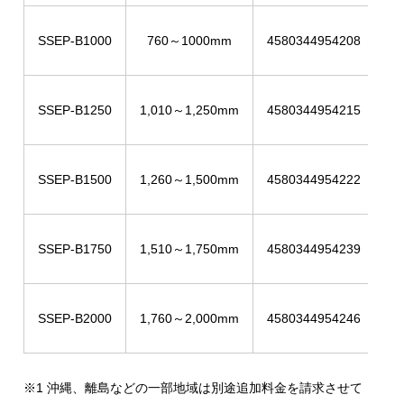
SSEP-B1000
760～1000mm
4580344954208
SSEP-B1250
1,010～1,250mm
4580344954215
SSEP-B1500
1,260～1,500mm
4580344954222
SSEP-B1750
1,510～1,750mm
4580344954239
SSEP-B2000
1,760～2,000mm
4580344954246
※1 沖縄、離島などの一部地域は別途追加料金を請求させて