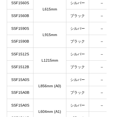
SSF1560S
シルバー
–
L615mm
SSF1560B
ブラック
–
SSF1590S
シルバー
–
L915mm
SSF1590B
ブラック
–
SSF1512S
シルバー
–
L1215mm
SSF1512B
ブラック
–
SSF15A0S
シルバー
–
L856mm (A0)
SSF15A0B
ブラック
–
SSF15A0S
シルバー
–
L604mm (A1)