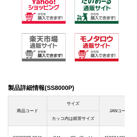
製品詳細情報(SS8000P)
サイズ
商品コード
JANコード
カッコ内は紙管サイズ