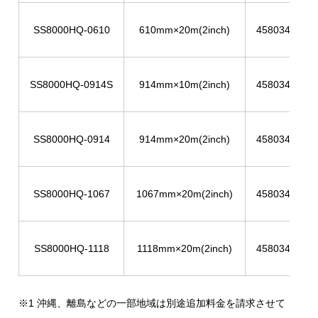
SS8000HQ-0610
610mm×20m(2inch)
4580344953
SS8000HQ-0914S
914mm×10m(2inch)
4580344953
SS8000HQ-0914
914mm×20m(2inch)
4580344953
SS8000HQ-1067
1067mm×20m(2inch)
4580344953
SS8000HQ-1118
1118mm×20m(2inch)
4580344953
※1 沖縄、離島などの一部地域は別途追加料金を請求させて