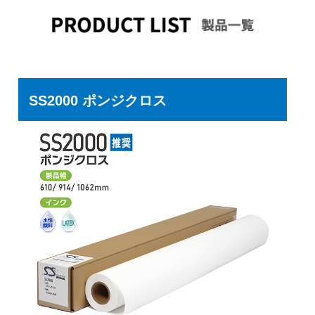
SS2000 ポンジクロス