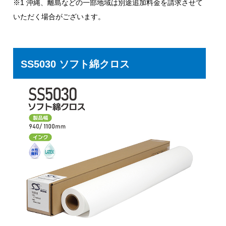
※1 沖縄、離島などの一部地域は別途追加料金を請求させて
いただく場合がございます。
SS5030 ソフト綿クロス