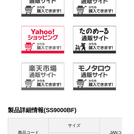
製品詳細情報(SS9000BF)
サイズ
商品コード
JANコード