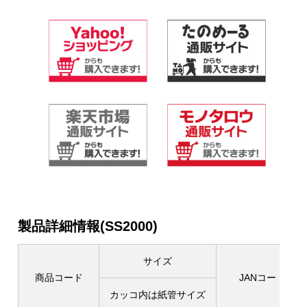
製品詳細情報(SS2000)
サイズ
商品コード
JANコード
カッコ内は紙管サイズ