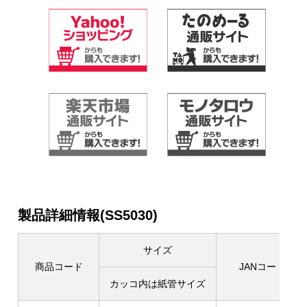
製品詳細情報(SS5030)
サイズ
商品コード
JANコード
カッコ内は紙管サイズ