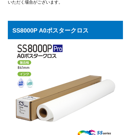
いただく場合がございます。
SS8000P A0ポスタークロス