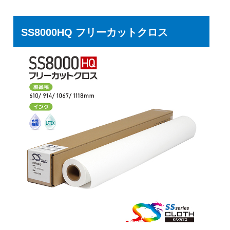
SS8000HQ フリーカットクロス