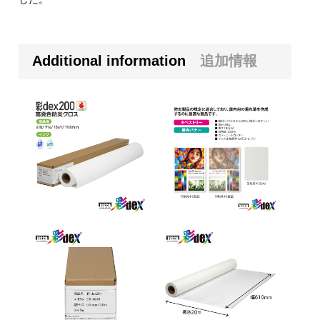
Additional information
追加情報