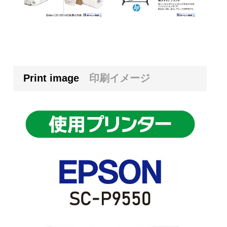
Print image
印刷イメージ