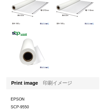
Print image
印刷イメージ
EPSON
SCP-9550