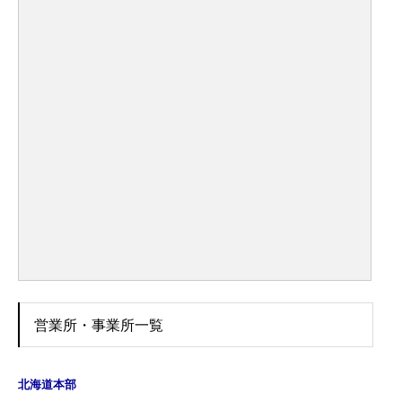
営業所・事業所一覧
北海道本部