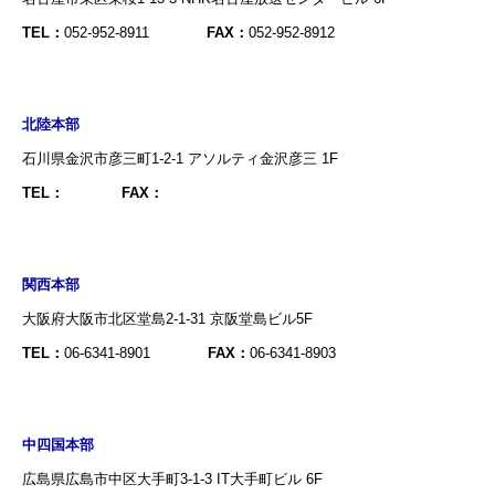
TEL：
052-952-8911
FAX：
052-952-8912
北陸本部
石川県金沢市彦三町1-2-1 アソルティ金沢彦三 1F
TEL：
FAX：
関西本部
大阪府大阪市北区堂島2-1-31 京阪堂島ビル5F
TEL：
06-6341-8901
FAX：
06-6341-8903
中四国本部
広島県広島市中区大手町3-1-3 IT大手町ビル 6F