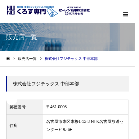
メニ
販売店一覧
販売店一覧
株式会社フジテックス 中部本部
ホーム
株式会社フジテックス 中部本部
郵便番号
〒461-0005
名古屋市東区東桜1-13-3 NHK名古屋放送セ
住所
ンタービル 6F