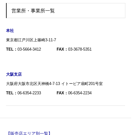
営業所・事業所一覧
本社
東京都江戸川区上篠崎3-11-7
TEL：
03-5664-3412
FAX：
03-3678-5351
大阪支店
大阪府大阪市北区天神橋4-7-13 イトーピア扇町201号室
TEL：
06-6354-2233
FAX：
06-6354-2234
【販売店エリア別一覧】