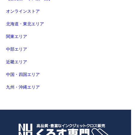
オンラインストア
北海道・東北エリア
関東エリア
中部エリア
近畿エリア
中国・四国エリア
九州・沖縄エリア