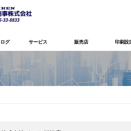
タログ
サービス
販売店
印刷設