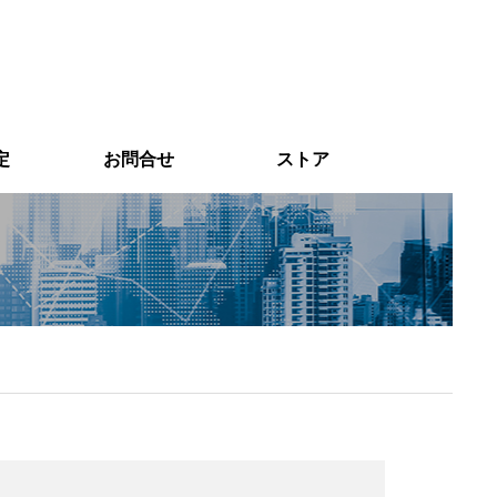
定
お問合せ
ストア