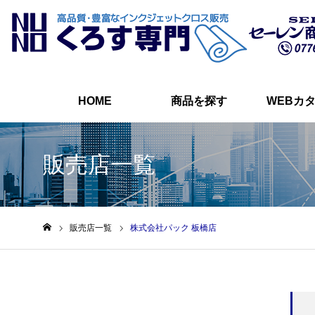
HOME
商品を探す
WEBカ
販売店一覧
販売店一覧
株式会社パック 板橋店
ホーム