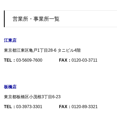
営業所・事業所一覧
江東店
東京都江東区亀戸1丁目28-6 タニビル4階
TEL：
03-5609-7600
FAX：
0120-03-3711
板橋店
東京都板橋区小茂根3丁目6-23
TEL：
03-3973-3301
FAX：
0120-89-3321