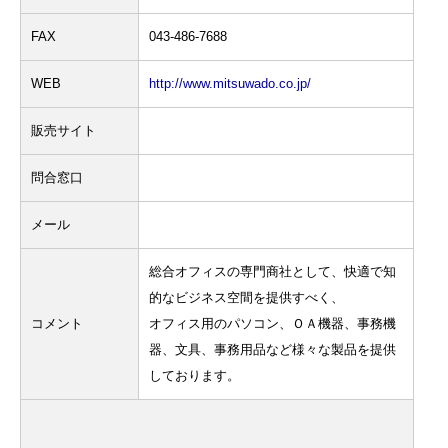
FAX
043-486-7688
WEB
http://www.mitsuwado.co.jp/
販売サイト
問合窓口
メール
総合オフィスの専門商社として、快適で知
的なビジネス空間を提供すべく、
コメント
オフィス用のパソコン、ＯＡ機器、事務機
器、文具、事務用品など様々な製品を提供
しております。