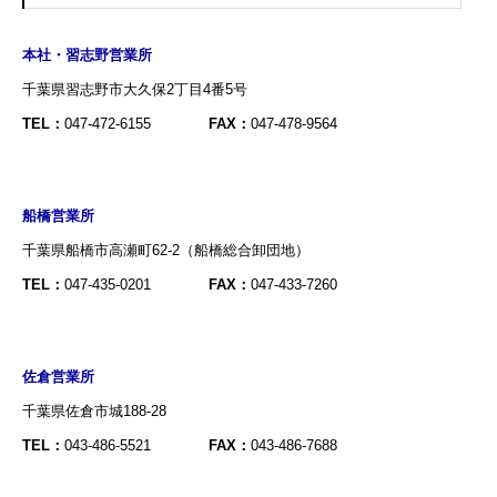
本社・習志野営業所
千葉県習志野市大久保2丁目4番5号
TEL：
047-472-6155
FAX：
047-478-9564
船橋営業所
千葉県船橋市高瀬町62-2（船橋総合卸団地）
TEL：
047-435-0201
FAX：
047-433-7260
佐倉営業所
千葉県佐倉市城188-28
TEL：
043-486-5521
FAX：
043-486-7688