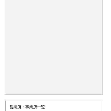
営業所・事業所一覧