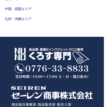
中国・四国エリア
九州・沖縄エリア