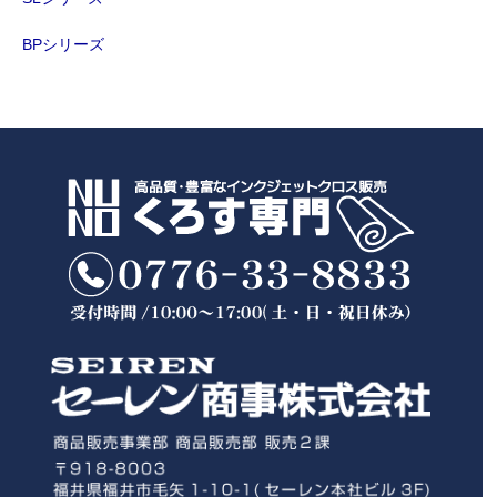
BPシリーズ