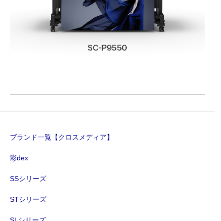
ブランド一覧【クロスメディア】
彩dex
SSシリーズ
STシリーズ
SLシリーズ