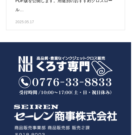
PDF版を公開します。用途別のおすすめクロスロー
ル…
2025.05.17