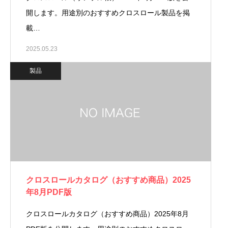
開します。用途別のおすすめクロスロール製品を掲
載…
2025.05.23
製品
クロスロールカタログ（おすすめ商品）2025
年8月PDF版
クロスロールカタログ（おすすめ商品）2025年8月