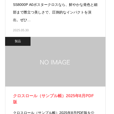
SS8000P A0ポスタークロスなら、鮮やかな発色と細
部まで際立つ美しさで、圧倒的なインパクトを演
出。ぜひ…
2025.05.30
製品
クロスロール（サンプル帳）2025年8月PDF
版
クロスロール（サンプル帳）2025年8月PDF版を公