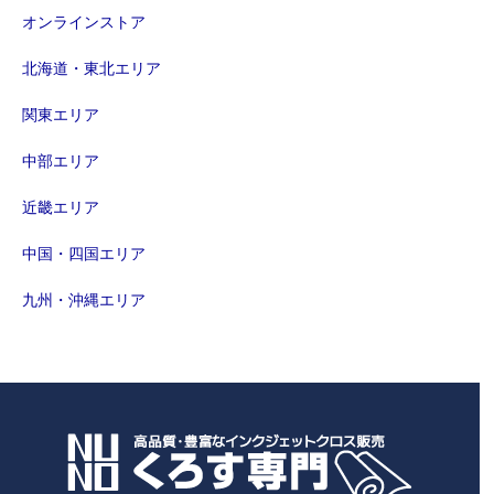
オンラインストア
北海道・東北エリア
関東エリア
中部エリア
近畿エリア
中国・四国エリア
九州・沖縄エリア