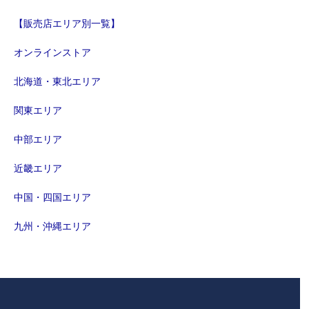
【販売店エリア別一覧】
オンラインストア
北海道・東北エリア
関東エリア
中部エリア
近畿エリア
中国・四国エリア
九州・沖縄エリア