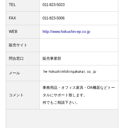
TEL
011-823-5023
FAX
011-823-5006
WEB
http://www.hokushin-ep.co.jp
販売サイト
問合窓口
販売事業部
メール
事務用品・オフィス家具・OA機器などトー
コメント
タルにサポート致します。
何でもご相談下さい。