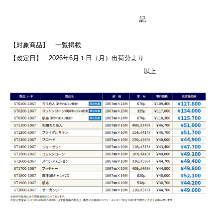
記
【対象商品】 一覧掲載
【改定日】 2026年6月１日（月）出荷分より
以上