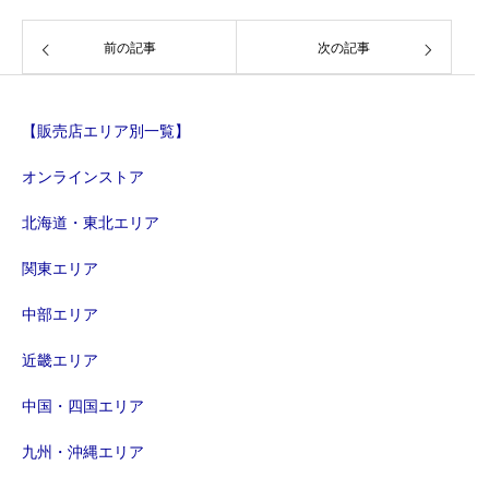
前の記事
次の記事
【販売店エリア別一覧】
オンラインストア
北海道・東北エリア
関東エリア
中部エリア
近畿エリア
中国・四国エリア
九州・沖縄エリア