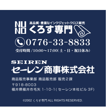
©2002 くろす専門 ALL RIGHTS RESERVED.