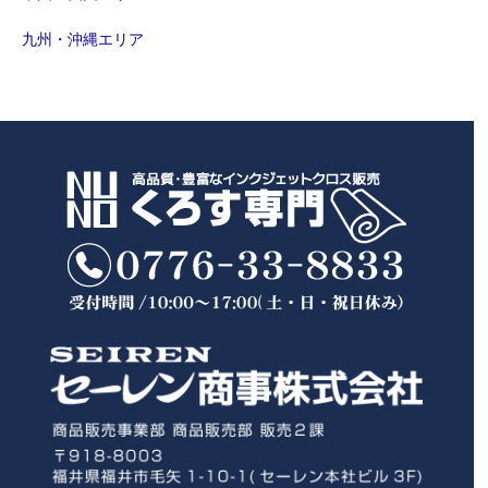
九州・沖縄エリア