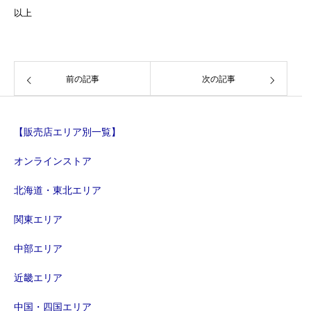
以上
前の記事
次の記事
【販売店エリア別一覧】
オンラインストア
北海道・東北エリア
関東エリア
中部エリア
近畿エリア
中国・四国エリア