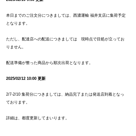
本日までのご注文分につきましては、西濃運輸 福井支店に集荷予定
となります。
ただし、配達店への配送につきましては 現時点で目処が立ってお
りません。
配送準備が整った商品から順次出荷となります。
2025/02/12 10:00 更新
2/7-2/10 集荷分につきましては、納品完了または発送店到着となっ
ております。
詳細は、都度更新してまいります。