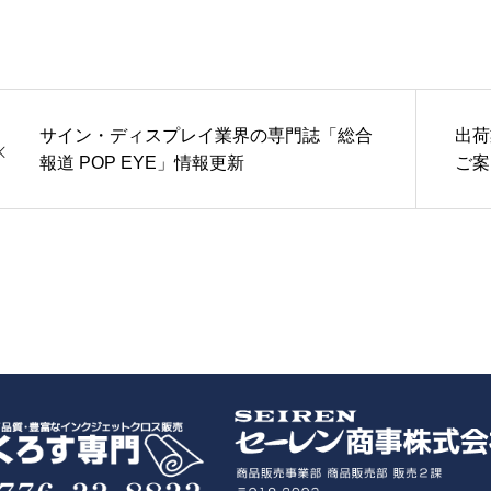
サイン・ディスプレイ業界の専門誌「総合
出荷
報道 POP EYE」情報更新
ご案