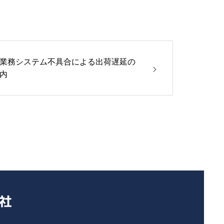
業務システム不具合による出荷遅延の
内