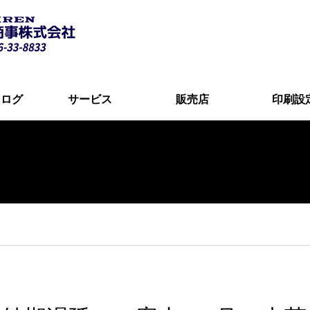
タログ
サービス
販売店
印刷設