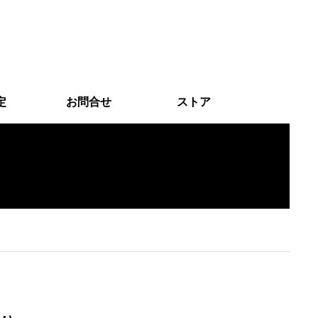
定
お問合せ
ストア